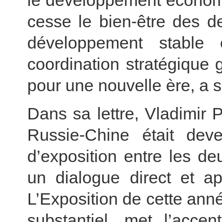
le développement économi
cesse le bien-être des d
développement stable 
coordination stratégique 
pour une nouvelle ère, a s
Dans sa lettre, Vladimir 
Russie-Chine était de
d’exposition entre les de
un dialogue direct et ap
L’Exposition de cette an
substantiel, met l’acce