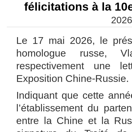
félicitations à la 
2026
Le 17 mai 2026, le prési
homologue russe, Vl
respectivement une let
Exposition Chine-Russie
Indiquant que cette anné
l’établissement du parten
entre la Chine et la Rus