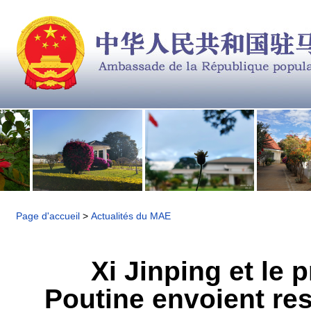
Page d'accueil
>
Actualités du MAE
Xi Jinping et le 
Poutine envoient res