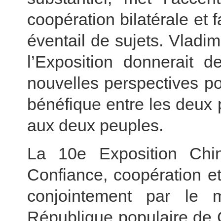
coopération bilatérale et 
éventail de sujets. Vladim
l’Exposition donnerait de
nouvelles perspectives p
bénéfique entre les deux 
aux deux peuples.
La 10e Exposition Chi
Confiance, coopération e
conjointement par le
République populaire de 