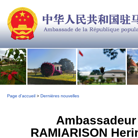
Page d'accueil
>
Dernières nouvelles
Ambassadeur J
RAMIARISON Herinj