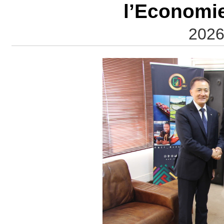
l’Economie
2026