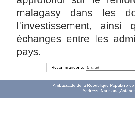
malagasy dans les d
l’investissement, ainsi
échanges entre les admi
pays.
Recommander à:
Ambassade de la République Populaire de 
Address: Nanisana,Antana