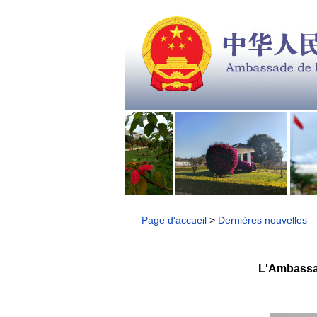
Page d'accueil
>
Dernières nouvelles
L'Ambassad