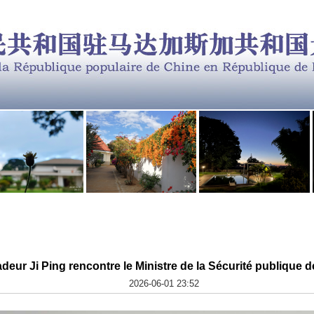
eur Ji Ping rencontre le Ministre de la Sécurité publique
2026-06-01 23:52