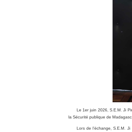
Le 1er juin 2026, S.E.M. Ji
la Sécurité publique de Madagasc
Lors de l’échange, S.E.M. Ji P