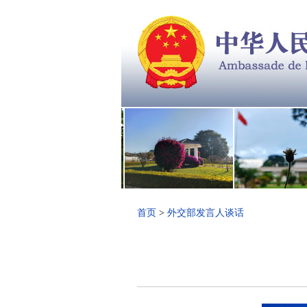
首页
>
外交部发言人谈话