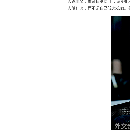
人道主义，推卸自身责任，试图把
人做什么，而不是自己该怎么做。