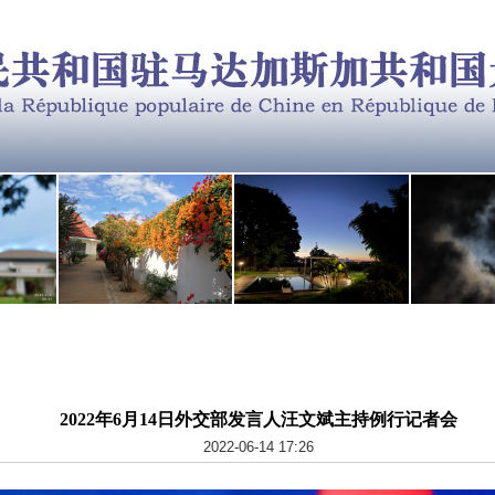
2022年6月14日外交部发言人汪文斌主持例行记者会
2022-06-14 17:26