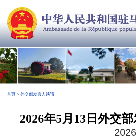
首页
>
外交部发言人谈话
2026年5月13日外
2026