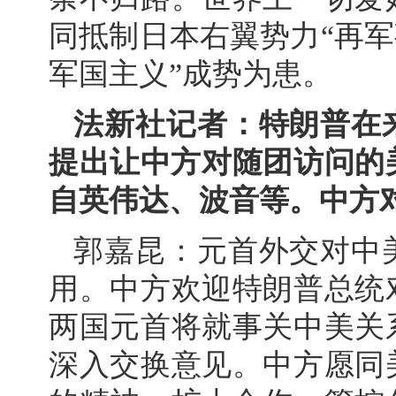
同抵制日本右翼势力“再军
军国主义”成势为患。
法新社记者：特朗普在
提出让中方对随团访问的
自英伟达、波音等。中方
郭嘉昆：元首外交对中
用。中方欢迎特朗普总统
两国元首将就事关中美关
深入交换意见。中方愿同