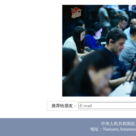
推荐给朋友：
中华人民共和国驻
地址：Nanisana,Antanana