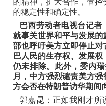
的精神，扩大合作，管控
的稳定性和确定性。
巴西劳动者电视台记者
就事关世界和平与发展的
部也呼吁美方立即停止对
巴人民的生存权、发展权
仍未排除。此外，委内瑞
月，中方强烈谴责美方强
方会否在特朗普访华期间
郭嘉昆：正如我刚才所