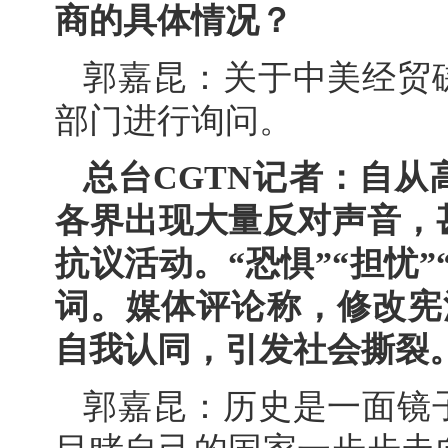
商的具体情况？
郭嘉昆：关于中美经贸
部门进行询问。
总台CGTN记者：自
各界出现大量反对声音，
抗议活动。“恐惧”“担忧”
词。媒体评论称，修改宪
自我认同，引发社会撕裂
郭嘉昆：历史是一面镜