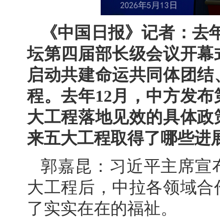
《中国日报》记者：去年
坛第四届部长级会议开幕
启动共建命运共同体团结
程。去年12月，中方发
大工程落地见效的具体政
来五大工程取得了哪些进
郭嘉昆：习近平主席宣
大工程后，中拉各领域合
了实实在在的福祉。