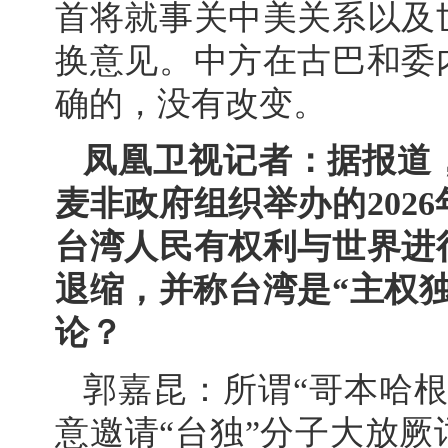
首将就事关中美关系以及
换意见。中方在古巴和委
确的，没有改变。
凤凰卫视记者：据报道
麦非政府组织举办的202
台湾人民有权利与世界进
退缩，并称台湾是“主权
论？
郭嘉昆：所谓“哥本哈
意邀请“台独”分子大放