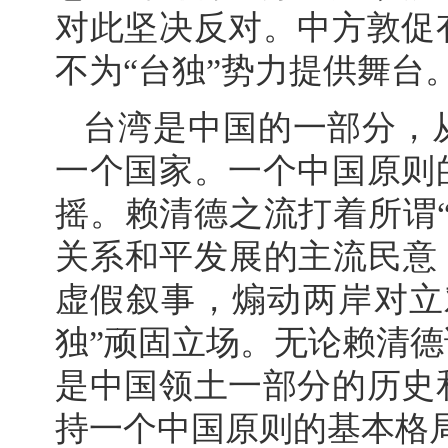
对此坚决反对。中方敦促
不为“台独”势力提供舞台
台湾是中国的一部分，
一个国家。一个中国原则
摇。赖清德之流打着所谓
关系和平发展的主流民意
虚假叙事，煽动两岸对立
独”顽固立场。无论赖清
是中国领土一部分的历史
持一个中国原则的基本格