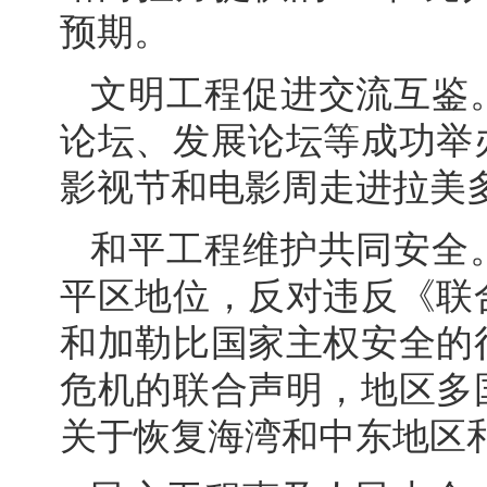
预期。
文明工程促进交流互鉴
论坛、发展论坛等成功举
影视节和电影周走进拉美多
和平工程维护共同安全
平区地位，反对违反《联
和加勒比国家主权安全的
危机的联合声明，地区多
关于恢复海湾和中东地区