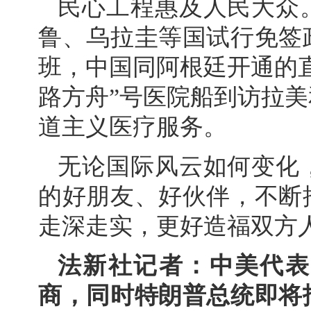
民心工程惠及人民大众
鲁、乌拉圭等国试行免签
班，中国同阿根廷开通的
路方舟”号医院船到访拉
道主义医疗服务。
无论国际风云如何变化
的好朋友、好伙伴，不断
走深走实，更好造福双方
法新社记者：中美代表
商，同时特朗普总统即将