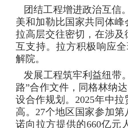
团结工程增进政治互信
美和加勒比国家共同体峰
拉高层交往密切，在涉及
互支持。拉方积极响应全
解院。
发展工程筑牢利益纽带
路”合作文件，同格林纳达
设合作规划。2025年中拉
高。27个地区国家参加
诺向拉方提供的660亿