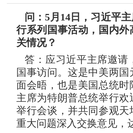
问：5月14日，习近平
行系列国事活动，国内外
关情况？
答：应习近平主席邀请
国事访问。这是中美两国
面会晤，也是美国总统时隔
主席为特朗普总统举行欢
举行会谈，并共同参观天
重大问题深入交换意见，