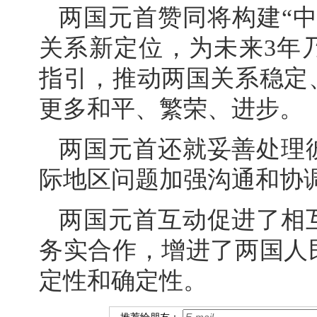
两国元首赞同将构建“
关系新定位，为未来3年
指引，推动两国关系稳定
更多和平、繁荣、进步。
两国元首还就妥善处理
际地区问题加强沟通和协
两国元首互动促进了相
务实合作，增进了两国人
定性和确定性。