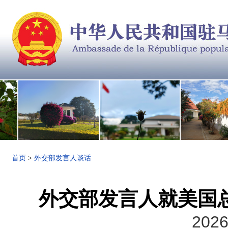
首页
>
外交部发言人谈话
外交部发言人就美国
2026