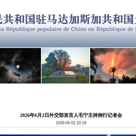
2026年6月2日外交部发言人毛宁主持例行记者会
2026-06-02 20:19