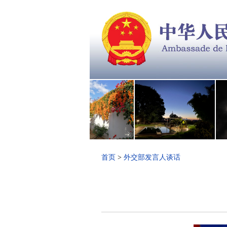
首页
>
外交部发言人谈话