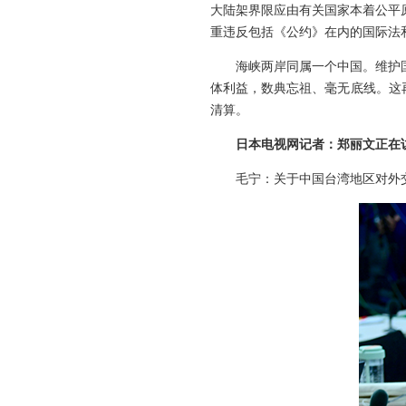
大陆架界限应由有关国家本着公平
重违反包括《公约》在内的国际法
海峡两岸同属一个中国。维护
体利益，数典忘祖、毫无底线。这
清算。
日本电视网记者：郑丽文正在
毛宁：关于中国台湾地区对外