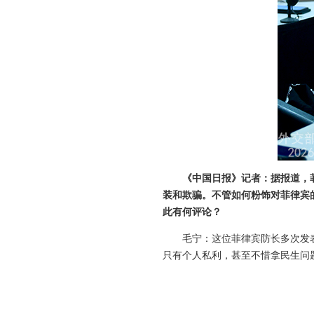
《中国日报》记者：据报道，
装和欺骗。不管如何粉饰对菲律宾
此有何评论？
毛宁：这位菲律宾防长多次发
只有个人私利，甚至不惜拿民生问
这样的人为所欲为，中方如何继续
菲方领导人多次表态愿同中方