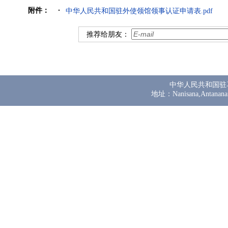
附件：
中华人民共和国驻外使领馆领事认证申请表.pdf
推荐给朋友：
中华人民共和国驻
地址：Nanisana,Antanana