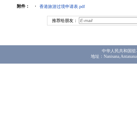
附件：
香港旅游过境申请表.pdf
推荐给朋友：
中华人民共和国驻
地址：Nanisana,Antanana