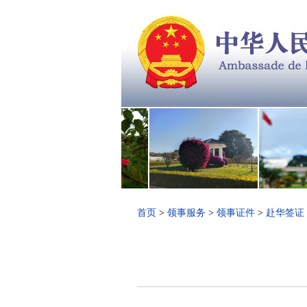
首页
>
领事服务
>
领事证件
>
赴华签证