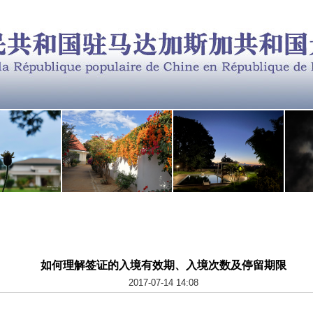
如何理解签证的入境有效期、入境次数及停留期限
2017-07-14 14:08