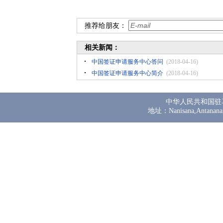
推荐给朋友：
相关新闻：
中国签证申请服务中心答问
(2018-04-16)
中国签证申请服务中心简介
(2018-04-16)
中华人民共和国驻
地址：Nanisana,Antanana