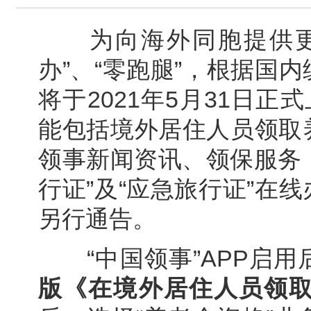
为向海外同胞提供更加
办”、“零跑腿”，根据国
将于2021年5月31日正
能包括境外居住人员领取
领事新闻资讯、领保服务（
行证”及“应急旅行证”在
另行通告。
“中国领事”APP启用
版《在境外居住人员领