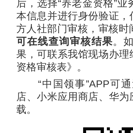
后，选择“养老金资格”
本信息并进行身份验证，
方人社部门审核，审核时
可在线查询审核结果
。
果，可联系我馆现场办理
资格审核表》。
“中国领事”APP可
店、小米应用商店、华为
载。