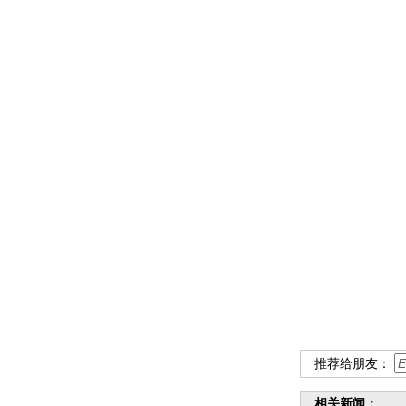
推荐给朋友：
相关新闻：