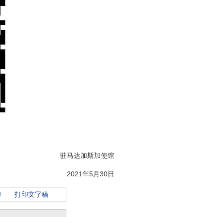
驻马达加斯加使馆
2021年5月30日
印
打印文字稿