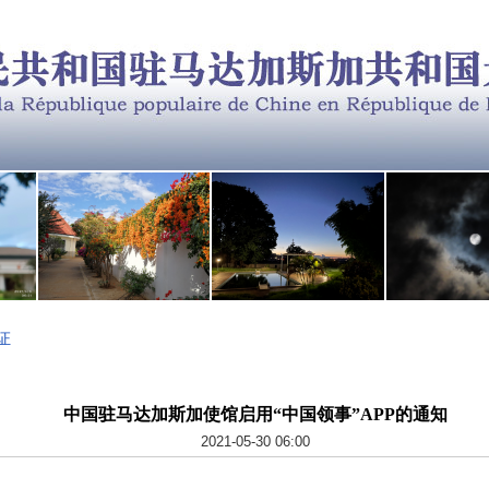
证
中国驻马达加斯加使馆启用“中国领事”APP的通知
2021-05-30 06:00