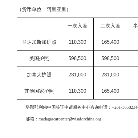
（货币单位：阿里亚里）
一次入境
二次入境
半
马达加斯加护照
110,300
165,400
美国护照
598,500
598,500
加拿大护照
231,000
231,000
其他国家护照
110,300
165,400
塔那那利佛中国签证申请服务中心咨询电话：+261-3858234
邮箱：madagascarcenter@visaforchina.org