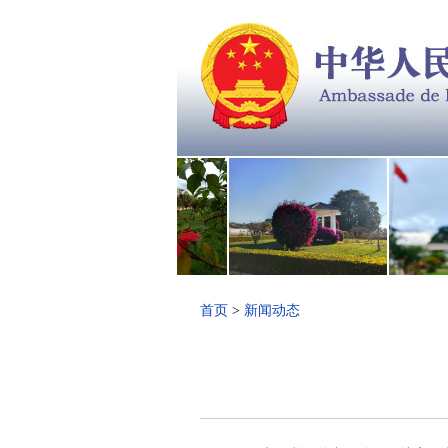
首页
>
新闻动态