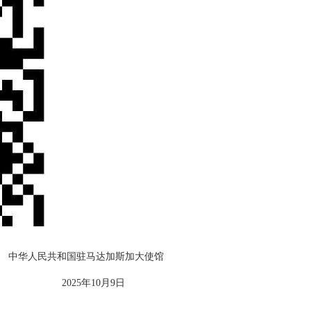
中华人民共和国驻马达加斯加大使馆
2025年10月9日