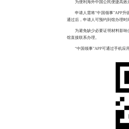
为便利海外中国公民便捷高效办
申请人需将“中国领事”APP
通过后，申请人可预约到馆办理时
为避免缺少必要证明材料影响
馆直接联系办理。
“中国领事”APP可通过手机