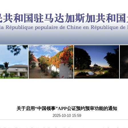
关于启用“中国领事”APP公证预约预审功能的通知
2025-10-10 15:59