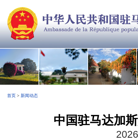
首页
>
新闻动态
中国驻马达加斯
2026