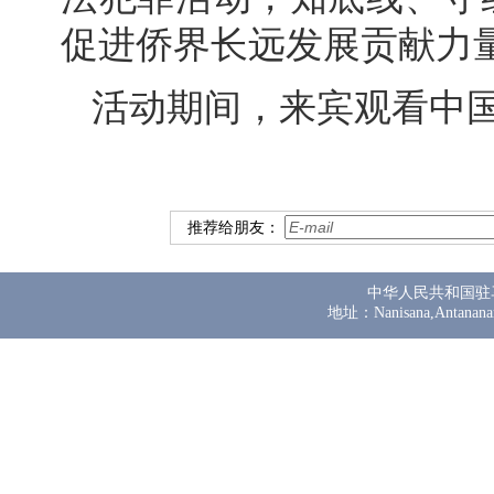
促进侨界长远发展贡献力
活动期间，来宾观看中
推荐给朋友：
中华人民共和国驻
地址：Nanisana,Antanana