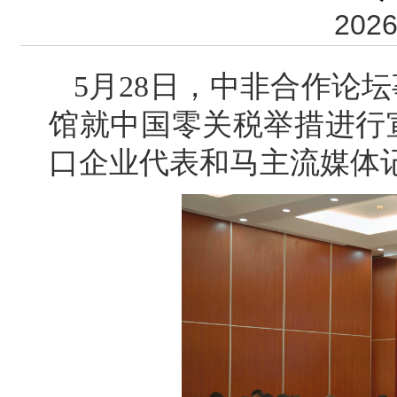
2026
5月28日，中非合作论
馆就中国零关税举措进行
口企业代表和马主流媒体记