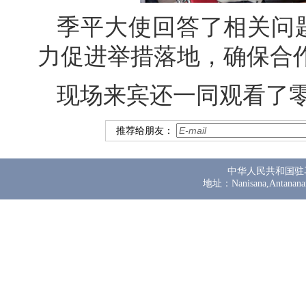
季平大使回答了相关问
力促进举措落地，确保合
现场来宾还一同观看了
推荐给朋友：
中华人民共和国驻
地址：Nanisana,Antanana