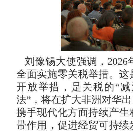
刘豫锡大使强调，2026
全面实施零关税举措。这
开放举措，是关税的“减
法”，将在扩大非洲对华
携手现代化方面持续产生
带作用，促进经贸可持续