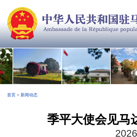
首页
>
新闻动态
季平大使会见马
2026