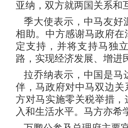
亚纳，双方就两国关系和
季大使表示，中马友好
相助。中方感谢马政府在
定支持，并将支持马独
路，实现经济发展、增进
拉乔纳表示，中国是马
伴，马政府对中马双边关
方对马实施零关税举措，
入和生活水平。马方亦希
万鹏公参及总理府主要