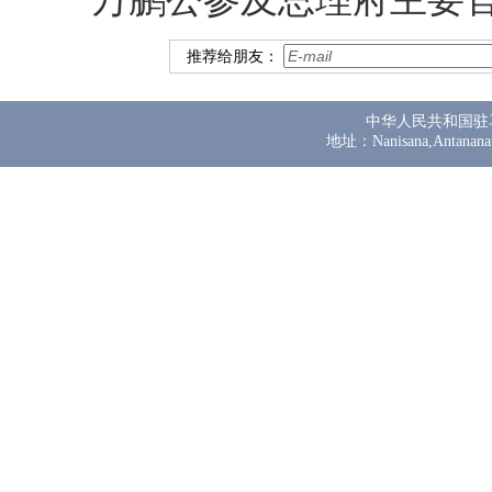
推荐给朋友：
中华人民共和国驻
地址：Nanisana,Antanana