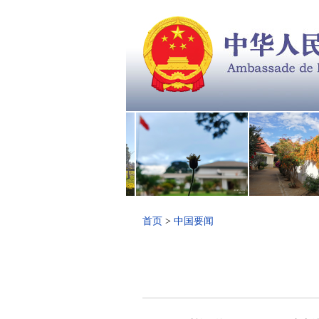
首页
>
中国要闻