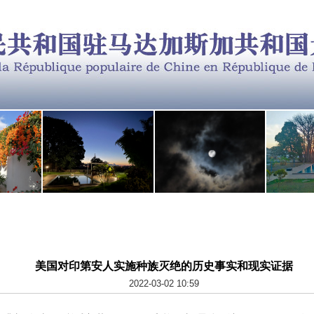
美国对印第安人实施种族灭绝的历史事实和现实证据
2022-03-02 10:59