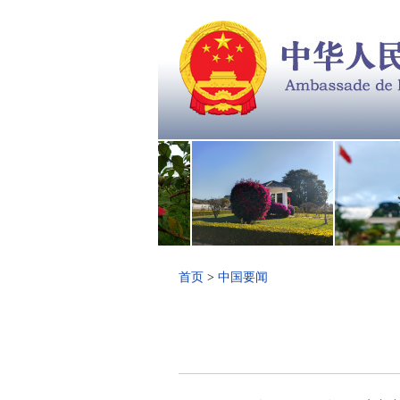
首页
>
中国要闻