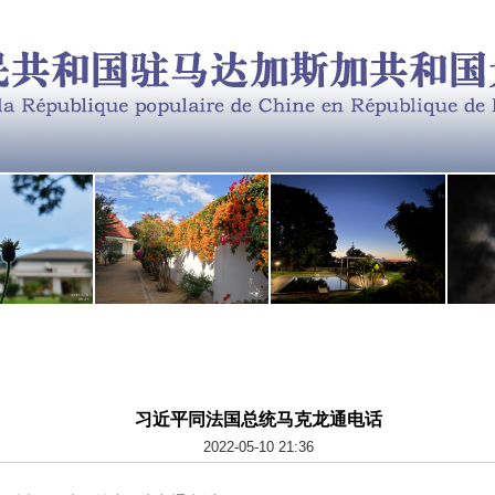
习近平同法国总统马克龙通电话
2022-05-10 21:36