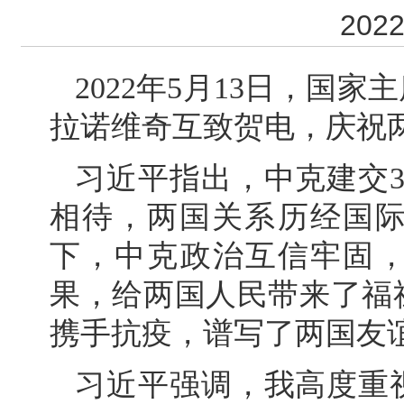
2022
2022年5月13日，国
拉诺维奇互致贺电，庆祝两
习近平指出，中克建交
相待，两国关系历经国
下，中克政治互信牢固，
果，给两国人民带来了福
携手抗疫，谱写了两国友
习近平强调，我高度重