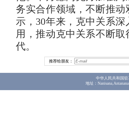
务实合作领域，不断推动
示，30年来，克中关系
用，推动克中关系不断取
代。
推荐给朋友：
中华人民共和国驻
地址：Nanisana,Antanana