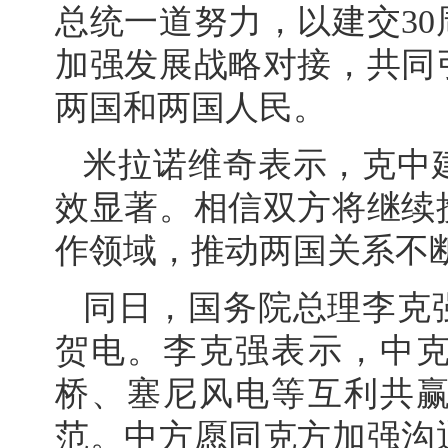
总统一道努力，以建交3
加强发展战略对接，共同
两国和两国人民。
米拉诺维奇表示，克中
效显著。相信双方将继续
作领域，推动两国关系不
同日，国务院总理李克
贺电。李克强表示，中
桥、塞尼风电等互利共
范。中方愿同克方加强沟