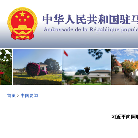
首页
>
中国要闻
习近平向阿