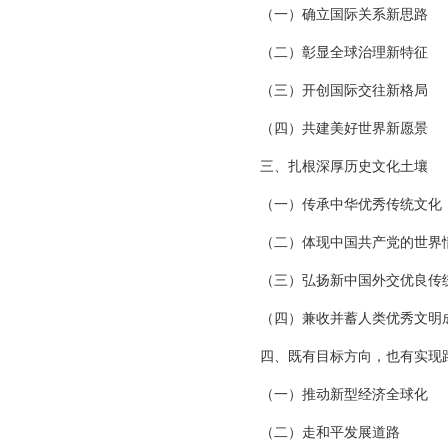
（一）确立国际关系新思路
（二）彰显全球治理新特征
（三）开创国际交往新格局
（四）共建美好世界新愿景
三、扎根深厚历史文化土壤
（一）传承中华优秀传统文化
（二）体现中国共产党的世界
（三）弘扬新中国外交优良传
（四）兼收并蓄人类优秀文明
四、既有目标方向，也有实现
（一）推动新型经济全球化
（二）走和平发展道路