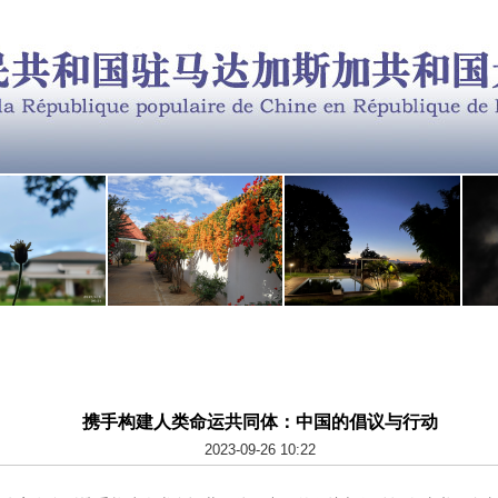
携手构建人类命运共同体：中国的倡议与行动
2023-09-26 10:22