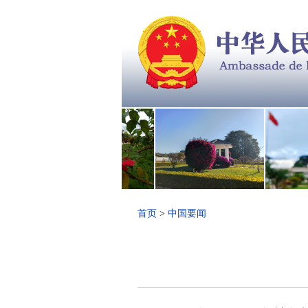
首页
>
中国要闻