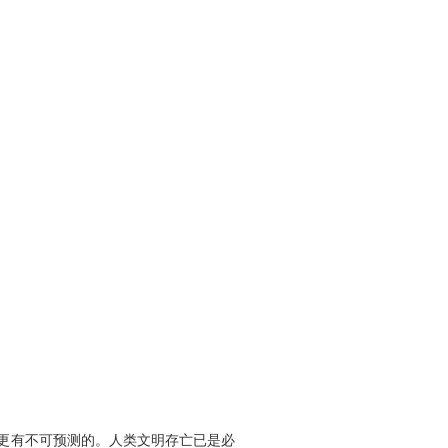
更有不可预测的。人类文明存亡已是必