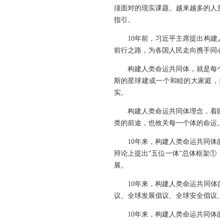
须面对的现实课题。越来越多的人
指引。
10年前，习近平主席提出构
前行之路，为各国人民走向携手同
构建人类命运共同体，就是每
斯的星球建成一个和睦的大家庭，
实。
构建人类命运共同体理念，着
类的前途，也攸关每一个体的命运
10年来，构建人类命运共同体
辩论上提出“五位一体”总体框架①
展。
10年来，构建人类命运共同
议、全球发展倡议、全球安全倡议
10年来，构建人类命运共同