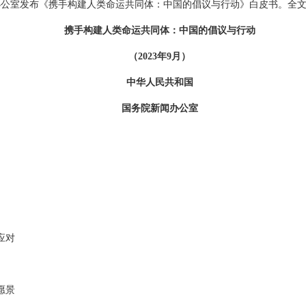
新闻办公室发布《携手构建人类命运共同体：中国的倡议与行动》白皮书。全
携手构建人类命运共同体：中国的倡议与行动
（2023年9月）
中华人民共和国
国务院新闻办公室
应对
愿景