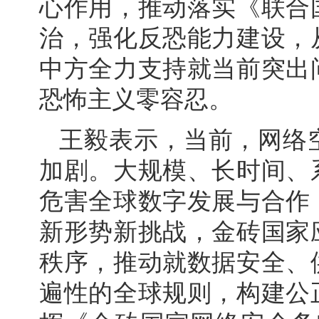
心作用，推动落实《联合
治，强化反恐能力建设，
中方全力支持就当前突出
恐怖主义零容忍。
王毅表示，当前，网络
加剧。大规模、长时间、
危害全球数字发展与合作
新形势新挑战，金砖国家
秩序，推动就数据安全、
遍性的全球规则，构建公