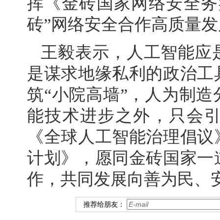
挥《金砖国家网络安全务
砖”网络安全合作高质量发
王毅表示，人工智能应
是谋求地缘私利的政治工
筑“小院高墙”，人为制
能技术进步之外，只会
《全球人工智能治理倡议
计划》，愿同金砖国家一
作，共同发展向善为民、
推荐给朋友：