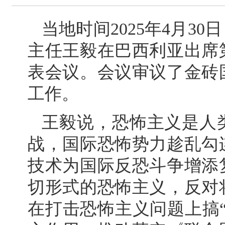
当地时间2025年4月3
主任王毅在巴西利亚出席
表会议。会议审议了金砖
工作。
王毅说，恐怖主义是人
战，国际恐怖势力趁乱勾
技术为国际反恐斗争增添
切形式的恐怖主义，反对
在打击恐怖主义问题上搞