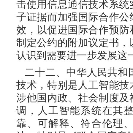
击使用信息通信技术系统
子证据而加强国际合作公
效，以促进国际合作预防
制定公约的附加议定书，
认识到需要进一步发展这
二十二、中华人民共和
技术，特别是人工智能技
涉他国内政、社会制度及
调，人工智能系统在其
靠、可解释、符合伦理