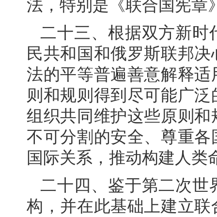
法，特别是《联合国宪章
二十三、根据双方新时
民共和国和俄罗斯联邦决
法的平等普遍善意解释适
则和规则得到尽可能广泛
组织共同维护这些原则和
不可分割的安全、尊重各
国际关系，推动构建人类
二十四、鉴于第二次世
构，并在此基础上建立联