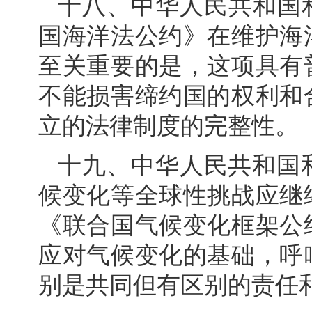
十八、中华人民共和国和
国海洋法公约》在维护海
至关重要的是，这项具有
不能损害缔约国的权利和
立的法律制度的完整性。
十九、中华人民共和国
候变化等全球性挑战应继
《联合国气候变化框架公
应对气候变化的基础，呼
别是共同但有区别的责任