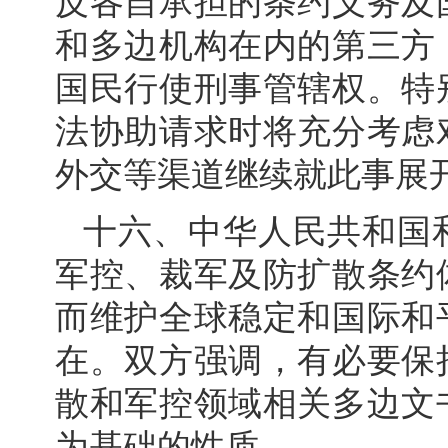
反各自承担的条约义务及
和多边机构在内的第三方
国民行使刑事管辖权。特
法协助请求时将充分考虑
外交等渠道继续就此事展
十六、中华人民共和国
军控、裁军及防扩散条约
而维护全球稳定和国际和
在。双方强调，有必要保
散和军控领域相关多边文
为基础的性质。