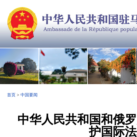
首页
>
中国要闻
中华人民共和国和俄罗
护国际法