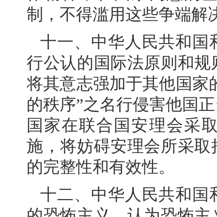
制，不得滥用这些争端解
十一、中华人民共和国
行公认的国际法原则和规
将其意志强加于其他国家的
的秩序”之名行侵害他国
国家在联合国安理会采
施，将妨碍安理会所采取
的完整性和有效性。
十二、中华人民共和国
的恐怖主义，认为恐怖主