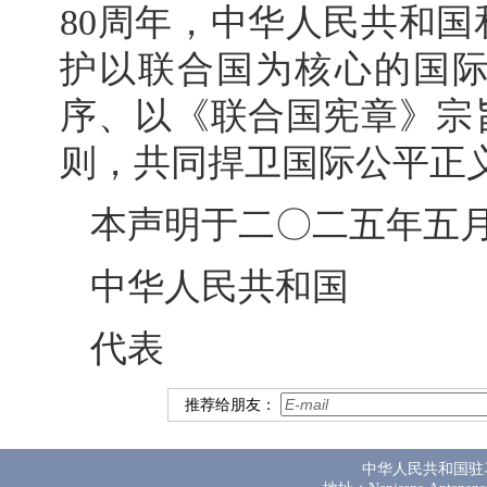
80周年，中华人民共和
护以联合国为核心的国
序、以《联合国宪章》宗
则，共同捍卫国际公平正
本声明于二〇二五年五
中华人民共和
代表
推荐给朋友：
中华人民共和国驻