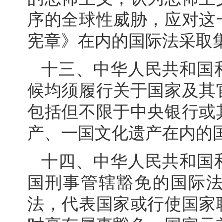
序的全球性威胁，应对这
宪章》在内的国际法采取
十三、中华人民共和国
候均须履行关于国家及其
包括但不限于中央银行或
产、一国文化遗产在内的
十四、中华人民共和国
国刑事管辖豁免的国际
法，代表国家或行使国家