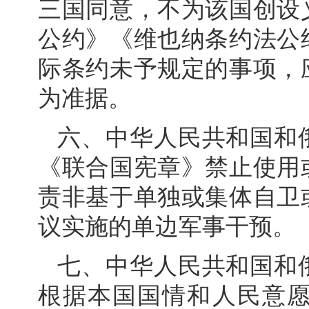
三国同意，不为该国创设
公约》《维也纳条约法公
际条约未予规定的事项，
为准据。
六、中华人民共和国和
《联合国宪章》禁止使用
责非基于单独或集体自卫
议实施的单边军事干预。
七、中华人民共和国和
根据本国国情和人民意