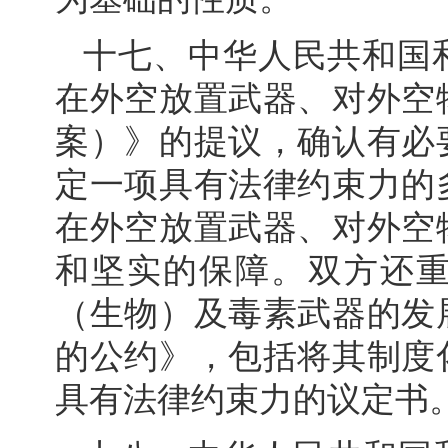
十七、中华人民共和国
在外空放置武器、对外空
案）》的提议，确认有必
定一项具有法律约束力的
在外空放置武器、对外空
和坚实的保障。双方还
（生物）及毒素武器的发
的公约》，包括将其制度
具有法律约束力的议定书