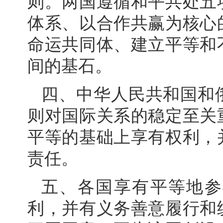
则。两国遵循和平共处五
体系、以合作共赢为核心
命运共同体、建立平等和
间的基石。
四、中华人民共和国和
则对国际关系的稳定至关
平等的基础上享有权利，
责任。
五、各国享有平等地参
利，并有义务善意履行和