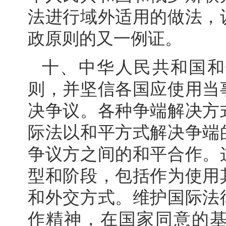
法进行域外适用的做法，
政原则的又一例证。
十、中华人民共和国和
则，并坚信各国应使用当
决争议。各种争端解决方
际法以和平方式解决争端
争议方之间的和平合作。
型和阶段，包括作为使用
和外交方式。维护国际法
作精神，在国家同意的