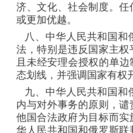
济、文化、社会制度。任
或更加优越。
八、中华人民共和国和
法，特别是违反国家主权
且未经安理会授权的单边
态划线，并强调国家有权
九、中华人民共和国和
内与对外事务的原则，谴
他国合法政府为目标而实
华人民共和国和俄罗斯联