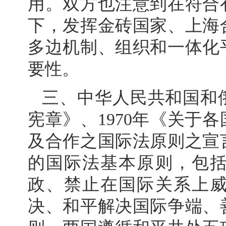
用。双方也注意到在符合
下，发挥金砖国家、上海
多边机制、组织和一体化
要性。
三、中华人民共和国和
宪章》、1970年《关于
及合作之国际法原则之宣
的国际法基本原则，包
政、禁止在国际关系上
决、和平解决国际争端、