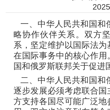
2025
一、中华人民共和国和
略协作伙伴关系。双方
系，坚定维护以国际法为
在国际事务中的核心作用。
国和俄罗斯联邦关于促进
二、中华人民共和国和
逐步发展必须考虑联合国
方支持各国尽可能广泛地