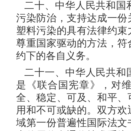
二十、中华人民共和国
污染防治，支持达成一份
塑料污染的具有法律约束
尊重国家驱动的方法，符
约下的各自义务。
二十一、中华人民共和
是《联合国宪章》，对
全、稳定、可及、和平、
用和不可或缺的。双方欢
域第一份普遍性国际法文