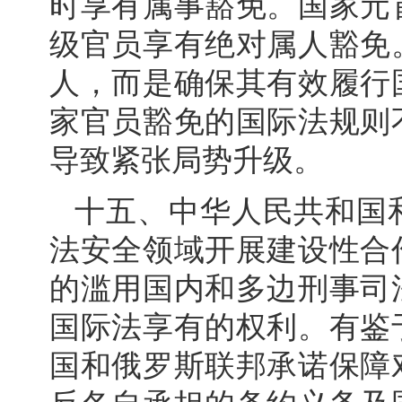
时享有属事豁免。国家元
级官员享有绝对属人豁免
人，而是确保其有效履行
家官员豁免的国际法规则
导致紧张局势升级。
十五、中华人民共和国
法安全领域开展建设性合
的滥用国内和多边刑事司
国际法享有的权利。有鉴
国和俄罗斯联邦承诺保障