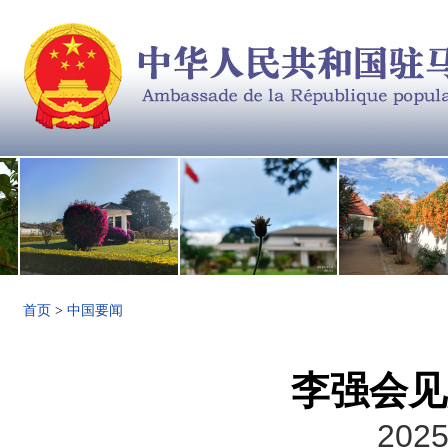
首页
>
中国要闻
李强会见
2025