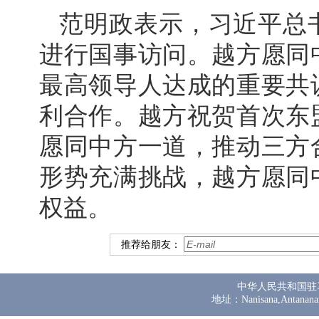
范明政表示，习近平总
进行国事访问。越方愿同
最高领导人达成的重要共
利合作。越方祝贺首次东
愿同中方一道，推动三方
形势充满挑战，越方愿同
权益。
推荐给朋友：
中华人民共和国驻
地址：Nanisana,Antanana