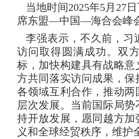
当地时间2025年5月2
席东盟—中国—海合会峰
李强表示，不久前，习
访问取得圆满成功。双方
标，加快构建具有战略意
方共同落实访问成果，保
各领域互利合作，推动两
层次发展。当前国际局势
持开放发展，愿同越方加
义和全球经贸秩序，维护