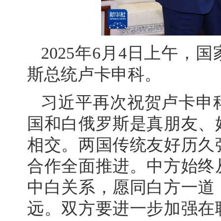
2025年6月4日上午
斯总统卢卡申科。
习近平再次祝贺卢卡申
国和白俄罗斯是真朋友、
相交。两国传统友好历久
合作全面推进。中方始终
中白关系，愿同白方一道
远。双方要进一步加强在