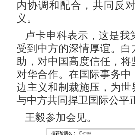
内协调和配合，共同反
义。
卢卡申科表示，这是我
受到中方的深情厚谊。白
助，对中国高度信任，将
对华合作。在国际事务中
边主义和制裁施压，为世
与中方共同捍卫国际公平
王毅参加会见。
推荐给朋友：