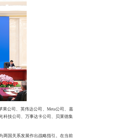
苹果公司、英伟达公司、Meta公司、嘉
光科技公司、万事达卡公司、贝莱德集
为两国关系发展作出战略指引。在当前