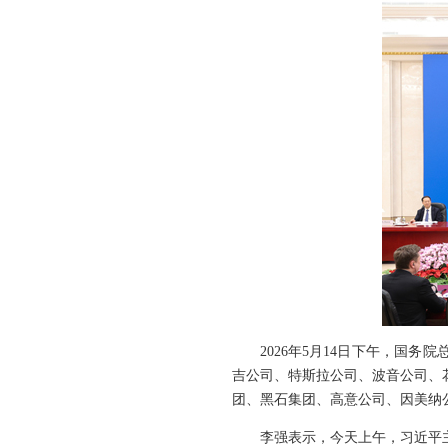
2026年5月14日下午，国
吉公司、特斯拉公司、波音公司、
团、黑石集团、高意公司、因美纳
李强表示，今天上午，习近平