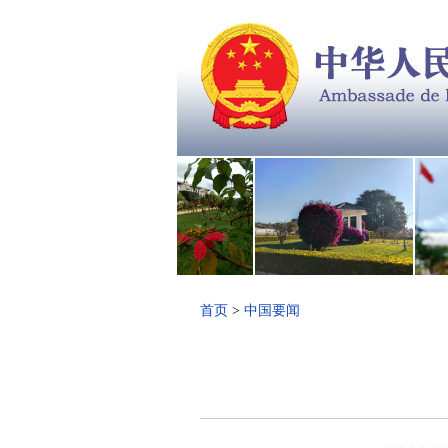
首页
>
中国要闻