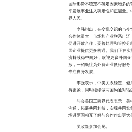
国际形势不稳定不确定因素增多的
平发展事业注入确定性和正能量。
界人民。
李强指出，在变乱交织的当今
合作体量大，市场和产业联系广泛
促进开放合作，妥善处理和管控分
国企业提供更多机遇。我们正在实
济持续稳中向好，欢迎更多外国企
放，一如既往为外资企业做好服务
专注自身发展。
李强表示，中美关系稳定、健
得更紧，同时继续做两国沟通对话
与会美国工商界代表表示，美
沟通，拓展共同利益，实现共同繁
增进两国相互了解与合作作出更大
吴政隆参加会见。