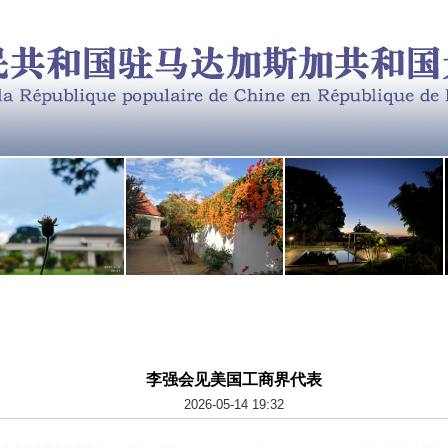
李强会见美国工商界代表
2026-05-14 19:32