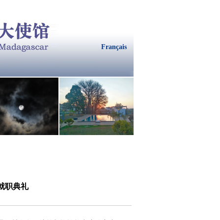
Français
就职典礼