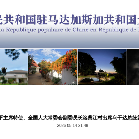
平主席特使、全国人大常委会副委员长洛桑江村出席乌干达总统
2026-05-14 21:49