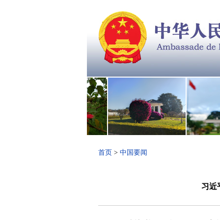
首页
>
中国要闻
习近