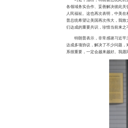
各领域务实合作、妥善解决彼此关
人民福祉。这也再次表明，中美在
普总统希望让美国再次伟大，我致
们达成的重要共识，珍惜当前来之
特朗普表示，非常感谢习近平
达成多项协议，解决了不少问题，
系很重要，一定会越来越好。我愿