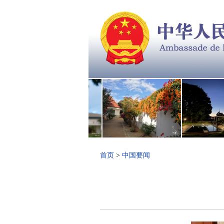
首页
>
中国要闻