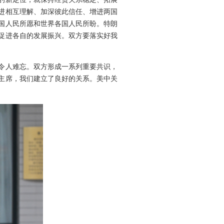
进相互理解、加深彼此信任、增进两国
国人民所愿和世界各国人民所盼。特朗
促进各自的发展振兴。双方要落实好我
令人难忘。双方形成一系列重要共识，
主席，我们建立了良好的关系。美中关
。