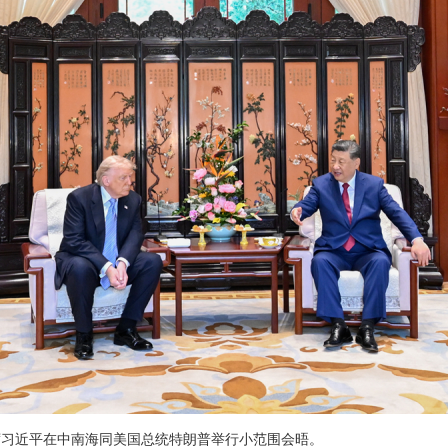
家主席习近平在中南海同美国总统特朗普举行小范围会晤。