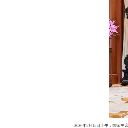
2026年5月15日上午，国