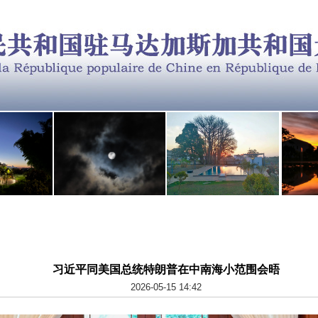
习近平同美国总统特朗普在中南海小范围会晤
2026-05-15 14:42