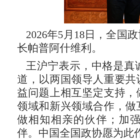
2026年5月18日，全
长帕普阿什维利。
王沪宁表示，中格是真
道，以两国领导人重要共
益问题上相互坚定支持，
领域和新兴领域合作，做
做相知相亲的伙伴；加
伴。中国全国政协愿为此