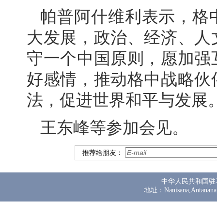
帕普阿什维利表示，格
大发展，政治、经济、人
守一个中国原则，愿加强
好感情，推动格中战略伙
法，促进世界和平与发展
王东峰等参加会见。
推荐给朋友：
中华人民共和国驻
地址：Nanisana,Antanana