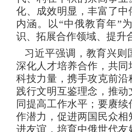
化、成效明显，丰富了中
内涵。以“中俄教育年”
识、拓展合作领域、提升
习近平强调，教育兴则
深化人才培养合作，共同
科技力量，携手攻克前沿
践行文明互鉴理念，推动
同提高工作水平；要赓续
作潜力，促进两国民众相
进友谊，培育中俄世代友