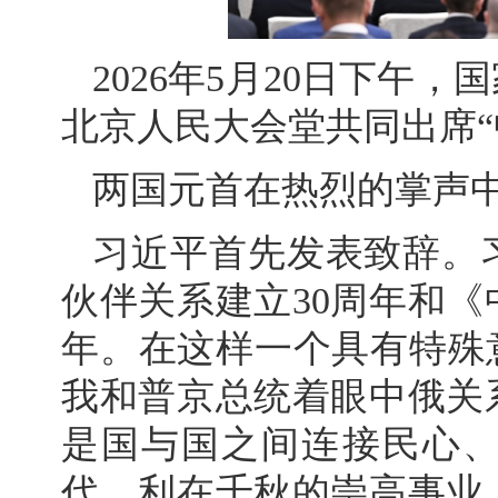
2026年5月20日下午
北京人民大会堂共同出席“
两国元首在热烈的掌声
习近平首先发表致辞。
伙伴关系建立30周年和《
年。在这样一个具有特殊
我和普京总统着眼中俄关
是国与国之间连接民心
代、利在千秋的崇高事业