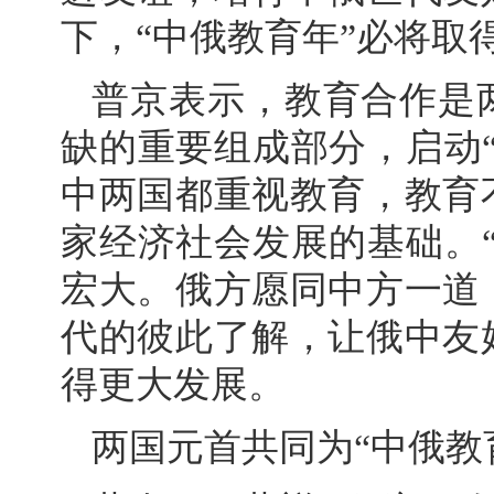
下，“中俄教育年”必将取
普京表示，教育合作是
缺的重要组成部分，启动
中两国都重视教育，教育
家经济社会发展的基础。
宏大。俄方愿同中方一道
代的彼此了解，让俄中友
得更大发展。
两国元首共同为“中俄教