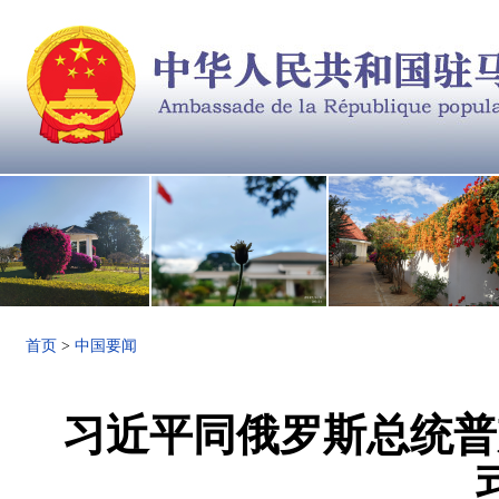
首页
>
中国要闻
习近平同俄罗斯总统普