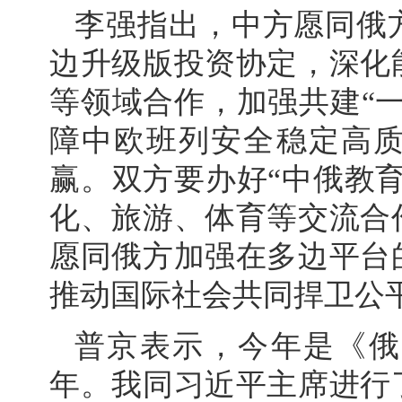
李强指出，中方愿同俄
边升级版投资协定，深化
等领域合作，加强共建“
障中欧班列安全稳定高
赢。双方要办好“中俄教
化、旅游、体育等交流合
愿同俄方加强在多边平台
推动国际社会共同捍卫公
普京表示，今年是《俄
年。我同习近平主席进行