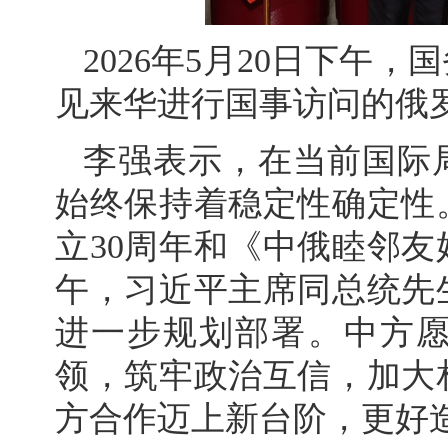
2026年5月20日下午
见来华进行国事访问的俄
李强表示，在当前国际
始终保持着稳定性确定性
立30周年和《中俄睦邻友
午，习近平主席同总统先
进一步规划部署。中方
领，筑牢政治互信，加大
方合作迈上新台阶，更好