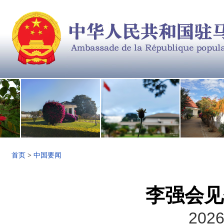
首页
>
中国要闻
李强会见
2026