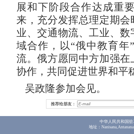
展和下阶段合作达成重
来，充分发挥总理定期会
业、交通物流、工业、数
域合作，以“俄中教育年
流。俄方愿同中方加强在
协作，共同促进世界和平
吴政隆参加会见。
推荐给朋友：
中华人民共和国驻
地址：Nanisana,Antanana