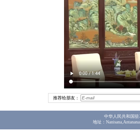
推荐给朋友：
中华人民共和国驻
地址：Nanisana,Antanana