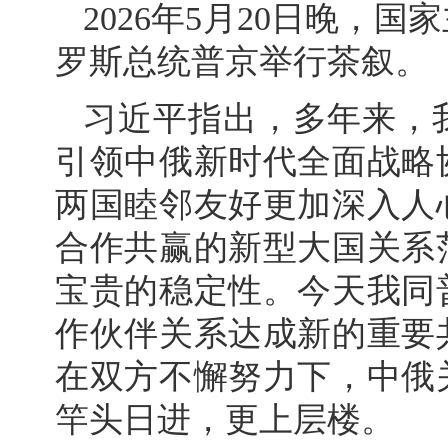
2026年5月20日晚，
罗斯总统普京举行茶叙。
习近平指出，多年来，
引领中俄新时代全面战略
两国睦邻友好更加深入人
合作共赢的新型大国关系
宝贵的稳定性。今天我同
作伙伴关系达成新的重要
在双方不懈努力下，中俄
竿头日进，更上层楼。