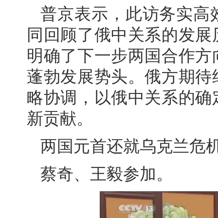
普京表示，此访务实高
同回顾了俄中关系的发展
明确了下一步两国合作方
蓬勃发展势头。俄方期待
略协调，以俄中关系的确
新贡献。
两国元首还就乌克兰危
蔡奇、王毅参加。