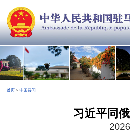
首页
>
中国要闻
习近平同俄
2026