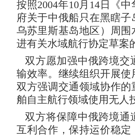
按照2004年10月14日
府关于中俄船只在黑瞎子
乌苏里斯基岛地区）周围
进有关水域航行协定草案
双方愿加强中俄跨境交
输效率。继续组织开展使
双方强调交通领域协作的
舶自主航行领域使用无人
双方将保障中俄跨境通
互利合作，保持运价稳定