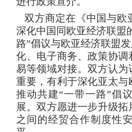
进行政策宣介。
双方商定在《中国与欧
深化中国同欧亚经济联盟
路”倡议与欧亚经济联盟
化、电子商务、政策协调
易等领域对接。双方认为
重要，有利于深化亚太与
推动共建“一带一路”倡
展。双方愿进一步升级拓
之间的经贸合作制度性