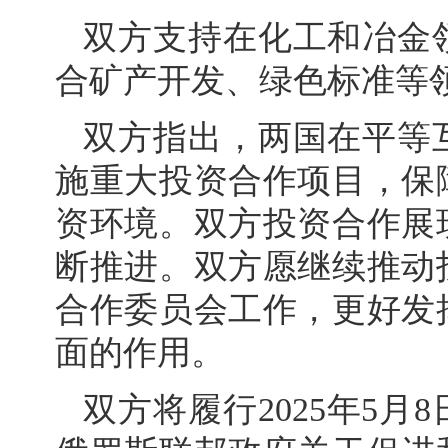
双方支持在化工和冶金
合矿产开发、绿色标准等
双方指出，两国在平等
施重大投资合作项目，保
资环境。双方投资合作展
断推进。双方愿继续推动
合作委员会工作，更好发
面的作用。
双方将履行2025年5