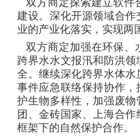
双方商定探索建立软件
建设。深化开源领域合作
业的产业化落实，实现两
双方商定加强在环保、
跨界水水文报汛和防洪领
全。继续深化跨界水体水
事件应急联络保持协作，
护生物多样性，加强废物
团、金砖国家、上海合作
框架下的自然保护合作。