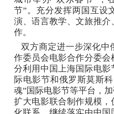
节”。充分发挥两国互设
演、语言教学、文旅推介
作。
双方商定进一步深化中
作委员会电影合作分委会
分利用中国上海国际电影
际电影节和俄罗斯莫斯科
魂”国际电影节等平台，
扩大电影联合制作规模，
化联系，继续落实由中国