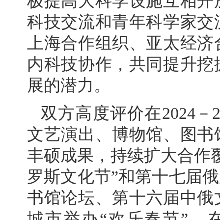
极提高大科学设施互相开
科技交流和青年科学家交
上海合作组织、亚太经济
内科技协作，共同提升挖
展的潜力。
双方高度评价在2024－
文艺演出、博物馆、图书
丰硕成果，持续扩大合作
罗斯文化节”和第十七届俄
书馆论坛、第十六届中俄
城市举办“欢乐春节”，