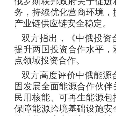
俄罗斯联邦政府关于促进
务，持续优化营商环境，
产业链供应链安全稳定。
双方指出，《中俄投资
提升两国投资合作水平，
点领域投资合作。
双方高度评价中俄能源
固发展全面能源合作伙伴
民用核能、可再生能源包
保障能源跨境基础设施安