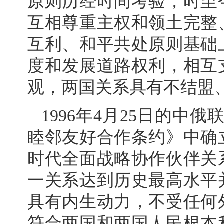
原则历经时间考验，时至
互相尊重主权和领土完整
互利、和平共处原则基础
度和发展道路权利，相互
观，两国关系具有不结盟
1996年4月25日的中俄
睦邻友好合作条约》中确
时代全面战略协作伙伴关
一关系达到历史最高水平
具有内生动力，不受任何
符合两国和两国人民根本