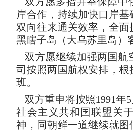
双方愿多措并举保障中
岸合作，持续加快口岸基
双向往来通关效率，全面
黑瞎子岛（大乌苏里岛）
双方愿继续加强两国航
司按照两国航权安排，根
班。
双方重申将按照1991年
社会主义共和国联盟关
神，同朝鲜一道继续就图