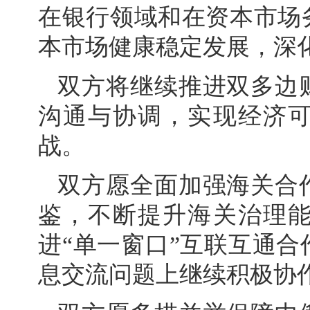
在银行领域和在资本市场
本市场健康稳定发展，深
双方将继续推进双多边
沟通与协调，实现经济
战。
双方愿全面加强海关合
鉴，不断提升海关治理
进“单一窗口”互联互通
息交流问题上继续积极协