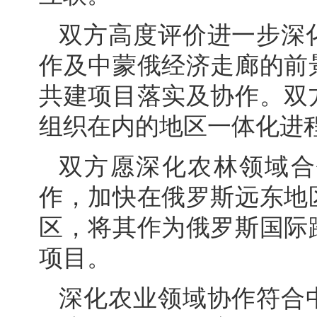
双方高度评价进一步深
作及中蒙俄经济走廊的前
共建项目落实及协作。双
组织在内的地区一体化进
双方愿深化农林领域合
作，加快在俄罗斯远东地
区，将其作为俄罗斯国际
项目。
深化农业领域协作符合