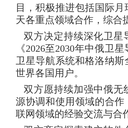
目，积极推进包括国际月
天各重点领域合作，综合
双方决定持续深化卫星
《2026至2030年中俄
卫星导航系统和格洛纳斯
世界各国用户。
双方愿持续加强中俄无
源协调和使用领域的合作
联网领域的经验交流与合