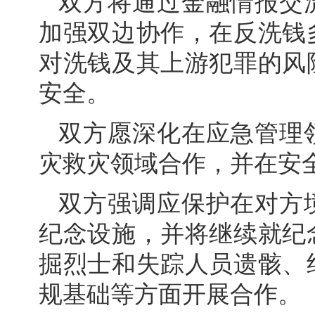
双方将通过金融情报交
加强双边协作，在反洗钱
对洗钱及其上游犯罪的风
安全。
双方愿深化在应急管理
灾救灾领域合作，并在安
双方强调应保护在对方
纪念设施，并将继续就纪
掘烈士和失踪人员遗骸、
规基础等方面开展合作。