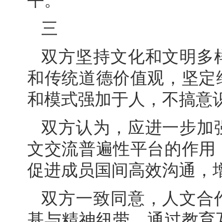
平。
三
双方坚持文化和文明多
和传统道德价值观，坚定
和模式强加于人，不搞意
双方认为，应进一步加
文交流普遍性平台的作用
促进成员国间高效沟通，
双方一致同意，人文合
基与精神纽带，通过教育