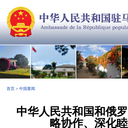
首页
>
中国要闻
中华人民共和国和俄罗
略协作、深化睦