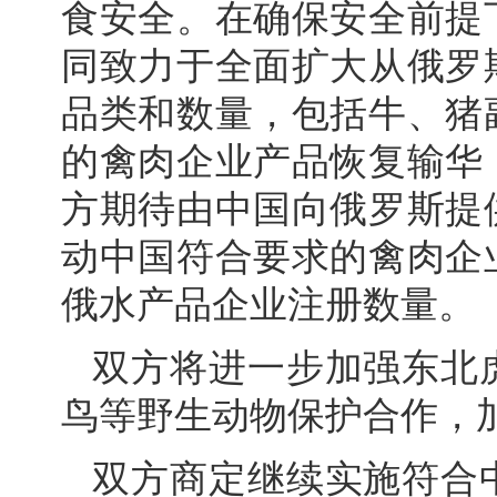
食安全。在确保安全前提
同致力于全面扩大从俄罗
品类和数量，包括牛、猪
的禽肉企业产品恢复输华
方期待由中国向俄罗斯提
动中国符合要求的禽肉企
俄水产品企业注册数量。
双方将进一步加强东北
鸟等野生动物保护合作，
双方商定继续实施符合