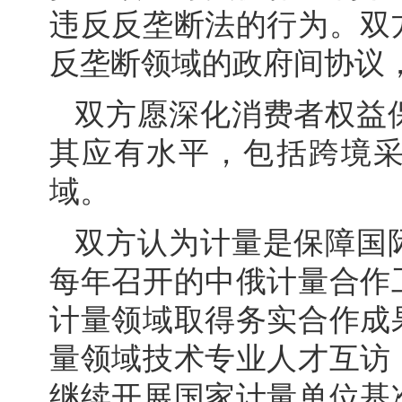
违反反垄断法的行为。双
反垄断领域的政府间协议
双方愿深化消费者权益
其应有水平，包括跨境
域。
双方认为计量是保障国
每年召开的中俄计量合作
计量领域取得务实合作成
量领域技术专业人才互访
继续开展国家计量单位基