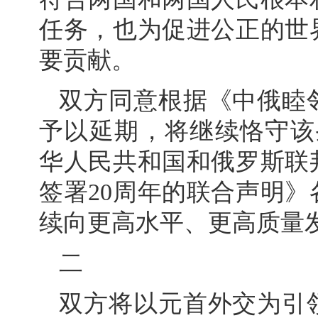
任务，也为促进公正的世
要贡献。
双方同意根据《中俄睦
予以延期，将继续恪守该条
华人民共和国和俄罗斯联
签署20周年的联合声明
续向更高水平、更高质量
二
双方将以元首外交为引