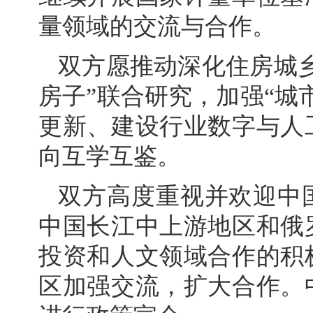
量领域的交流与合作。
双方愿推动深化住房城
房子”联合研究，加强“城
更新、建设行业数字与人
向互学互鉴。
双方高度重视并欢迎中
中国长江中上游地区和俄
投资和人文领域合作的积
区加强交流，扩大合作。