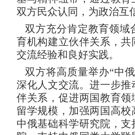
双方民众认同，为政治互
双方充分肯定教育领域
育机构建立伙伴关系，共
交流经验和良好实践。
双方将高质量举办“中
深化人文交流。进一步推
伴关系，促进两国教育领
留学规模，加强两国高校
中俄基础科学研究院，支