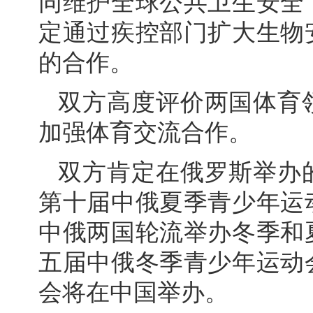
同维护全球公共卫生安全
定通过疾控部门扩大生物
的合作。
双方高度评价两国体育
加强体育交流合作。
双方肯定在俄罗斯举办
第十届中俄夏季青少年运
中俄两国轮流举办冬季和
五届中俄冬季青少年运动
会将在中国举办。