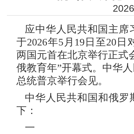
2026
应中华人民共和国主席
于2026年5月19日至2
两国元首在北京举行正式会谈
俄教育年”开幕式。中华
总统普京举行会见。
中华人民共和国和俄罗
下：
一