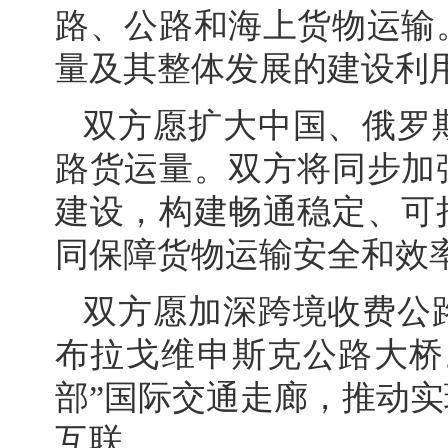
路、公路和海上货物运输
量及其整体发展的建设利
双方愿扩大中国、俄罗
路货运量。双方将同步加
建设，构建畅通稳定、可
同保障货物运输安全和效
双方愿加深跨境收费公
布拉戈维申斯克公路大桥
部”国际交通走廊，推动
互联。