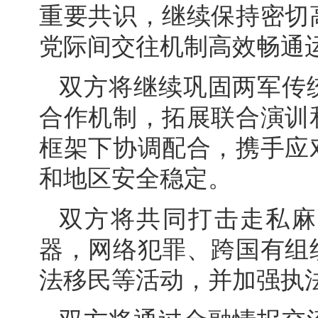
重要共识，继续保持密切
党际间交往机制高效畅通
双方将继续巩固两军传
合作机制，拓展联合演训
框架下协调配合，携手应
和地区安全稳定。
双方将共同打击走私麻
器，网络犯罪、跨国有组
法移民等活动，并加强执