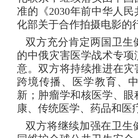
准的《2030年前中华人
化部关于合作拍摄电影的
双方充分肯定两国卫生健
的中俄灾害医学战术专项
意。双方将持续推进在灾
跨境传播、医学教育、
新；肿瘤学和核医学、眼
康、传统医学、药品和医
双方将继续加强在卫生