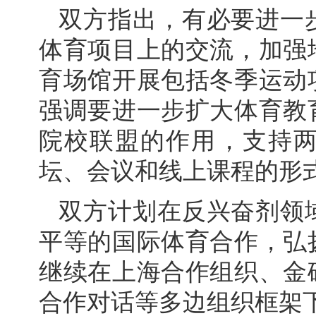
双方指出，有必要进一
体育项目上的交流，加强
育场馆开展包括冬季运动
强调要进一步扩大体育教
院校联盟的作用，支持
坛、会议和线上课程的形
双方计划在反兴奋剂领
平等的国际体育合作，弘
继续在上海合作组织、金
合作对话等多边组织框架