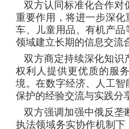
双方认同标准化合作对
重要作用，将进一步深化
车、儿童用品、有机产品
领域建立长期的信息交流
双方商定持续深化知识
权利人提供更优质的服
境。在数字经济、人工智
保护的经验交流与实践分
双方强调加强中俄反垄
执法领域务实协作机制下