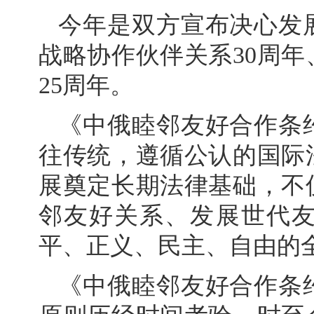
今年是双方宣布决心发
战略协作伙伴关系30周
25周年。
《中俄睦邻友好合作条
往传统，遵循公认的国际
展奠定长期法律基础，不
邻友好关系、发展世代
平、正义、民主、自由的
《中俄睦邻友好合作条