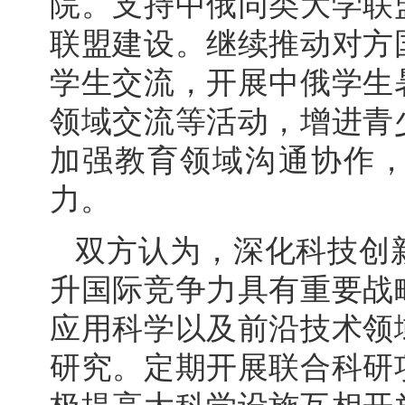
院。支持中俄同类大学联
联盟建设。继续推动对方
学生交流，开展中俄学生
领域交流等活动，增进青
加强教育领域沟通协作
力。
双方认为，深化科技创
升国际竞争力具有重要战
应用科学以及前沿技术领
研究。定期开展联合科研