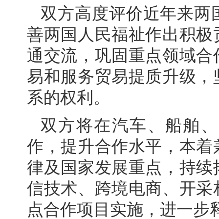
双方高度评价近年来两
善两国人民福祉作出积极
通交流，巩固重点领域合
易和服务贸易提质升级，
系的权利。
双方将在汽车、船舶、
作，提升合作水平，本着
律及国家发展重点，持续
信技术、跨境电商、开采
点合作项目实施，进一步