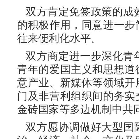
双方肯定免签政策的成
的积极作用，同意进一步
往来便利化水平。
双方商定进一步深化青
青年的爱国主义和思想道
意产业、新媒体等领域开
门及非营利组织间的务实
金砖国家等多边机制中共
双方愿协调做好大型国