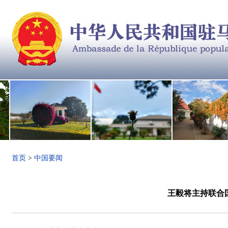
首页
>
中国要闻
王毅将主持联合