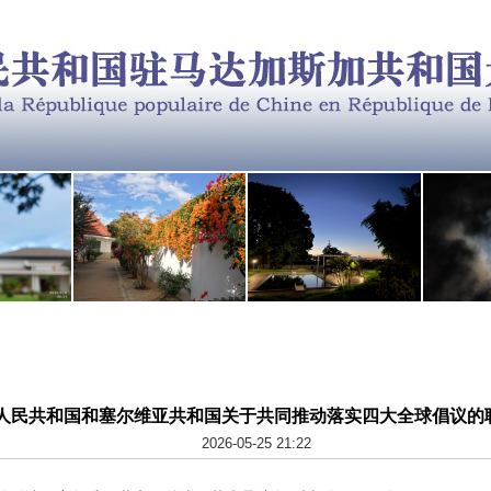
人民共和国和塞尔维亚共和国关于共同推动落实四大全球倡议的
2026-05-25 21:22