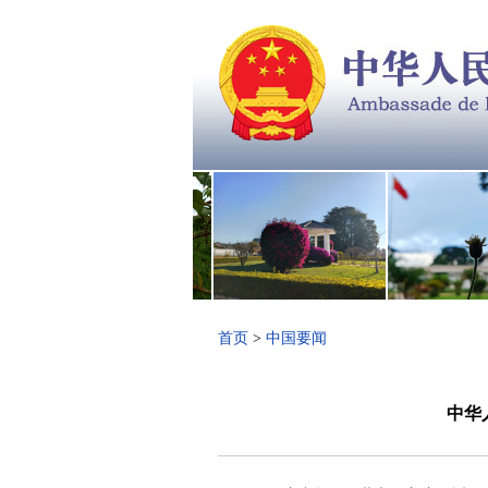
首页
>
中国要闻
中华