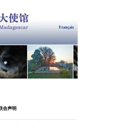
Français
联合声明