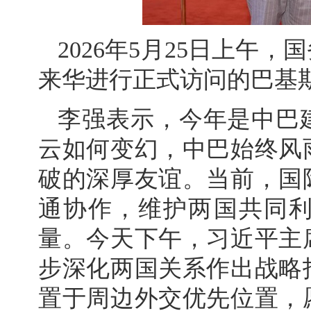
2026年5月25日上午
来华进行正式访问的巴基
李强表示，今年是中巴建
云如何变幻，中巴始终风
破的深厚友谊。当前，国
通协作，维护两国共同
量。今天下午，习近平主
步深化两国关系作出战略
置于周边外交优先位置，