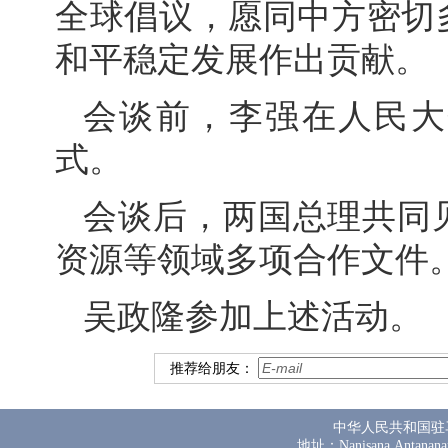
全球倡议，愿同中方密切
和平稳定发展作出贡献。
会谈前，李强在人民大
式。
会谈后，两国总理共同
资源等领域多项合作文件
吴政隆参加上述活动。
推荐给朋友：
中华人民共和国驻
地址：Nanisana,Antanana