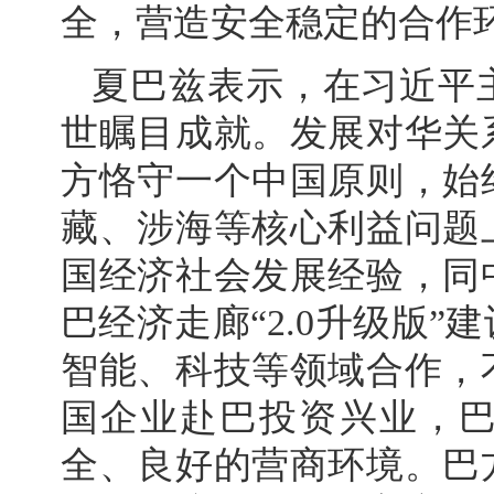
全，营造安全稳定的合作
夏巴兹表示，在习近平
世瞩目成就。发展对华关
方恪守一个中国原则，始
藏、涉海等核心利益问题
国经济社会发展经验，同
巴经济走廊“2.0升级版
智能、科技等领域合作，
国企业赴巴投资兴业，
全、良好的营商环境。巴