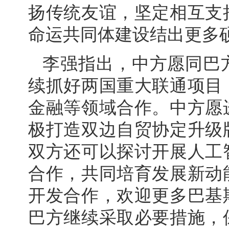
扬传统友谊，坚定相互支
命运共同体建设结出更多
李强指出，中方愿同巴
续抓好两国重大联通项目
金融等领域合作。中方愿
极打造双边自贸协定升级
双方还可以探讨开展人工
合作，共同培育发展新动
开发合作，欢迎更多巴基
巴方继续采取必要措施，