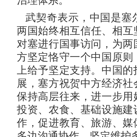
治理体系。
武契奇表示，中国是塞
两国始终相互信任、相互坚
对塞进行国事访问，为两
方坚定恪守一个中国原则
上给予坚定支持。中国的
展，塞方祝贺中方经济社
保持高层往来，进一步用
投资、农食、基础设施建
作，促进教育、旅游、媒
多边沟通协作，坚定维护