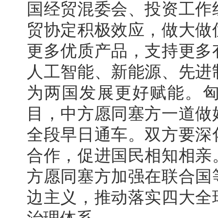
国经贸混委会、投资工作
贸协定积极效应，做大做
更多优质产品，支持更多
人工智能、新能源、先进
为两国发展更好赋能。匈
目，中方愿同塞方一道做
全段早日通车。双方要深
合作，促进国民相知相亲
方愿同塞方加强在联合国
边主义，推动落实四大全