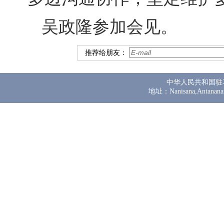
吴政隆参加会见。
推荐给朋友：
中华人民共和国驻
地址：Nanisana,Antanana