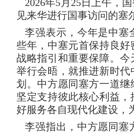
2026年5月25日上午
见来华进行国事访问的塞
李强表示，今年是中塞
些年，中塞元首保持良好
战略指引和重要保障。今
举行会晤，就推进新时代
划。中方愿同塞方一道继
坚定支持彼此核心利益，
好服务各自现代化建设，
李强指出，中方愿同塞