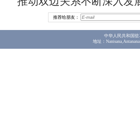
推动双边关系不断深入发
推荐给朋友：
中华人民共和国驻
地址：Nanisana,Antanana