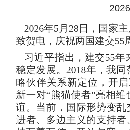
2026
2026年5月28日，国
致贺电，庆祝两国建交55
习近平指出，建交55
稳定发展。2018年，我
略伙伴关系新定位，开启
新一对“熊猫使者”亮相
谊。当前，国际形势变乱
进者、多边主义的支持者