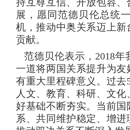
持互尊互信、开放包容、
展，愿同范德贝伦总统一
机，推动中奥关系迈上新
贡献。
范德贝伦表示，2018
一道将两国关系提升为友
有重大里程碑意义。过去
人文、教育、科研、文化
好基础不断夯实。当前国
系、共同维护稳定、增进