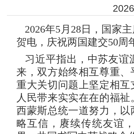
2026
2026年5月28日，国
贺电，庆祝两国建交50周
习近平指出，中苏友谊
来，双方始终相互尊重、
重大关切问题上坚定相互
人民带来实实在在的福祉
西蒙斯总统一道努力，以
略互信，赓续传统友谊