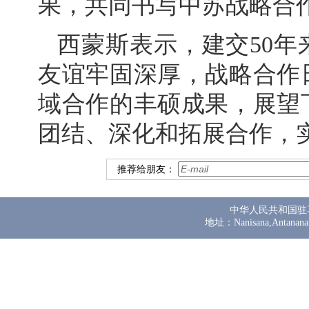
果，共同书写中苏战略合
西蒙斯表示，建交50
友谊牢固深厚，战略合作
域合作的丰硕成果，展望
团结、深化和拓展合作，
推荐给朋友：
中华人民共和国驻
地址：Nanisana,Antanana