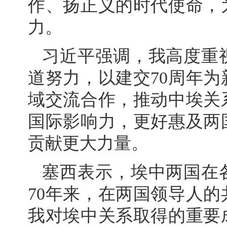
作、扬正义的时代使命，
力。
习近平强调，我高度重
道努力，以建交70周年
域交流合作，推动中埃关
国际影响力，更好惠及两
贡献更大力量。
塞西表示，埃中两国在
70年来，在两国领导人
我对埃中关系取得的重要