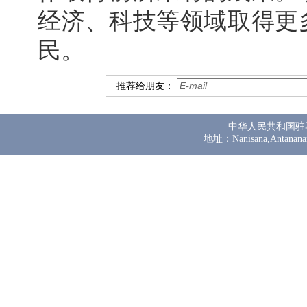
经济、科技等领域取得更
民。
推荐给朋友：
中华人民共和国驻
地址：Nanisana,Antanana