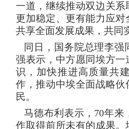
一道，继续推动双边关系
更加稳定、更有能力应对
共享全面发展成果，共同
同日，国务院总理李强
强表示，中方愿同埃方一
识，加快推进高质量共建
作，推动中埃全面战略伙
民。
马德布利表示，70年
作取得前所未有的成果。