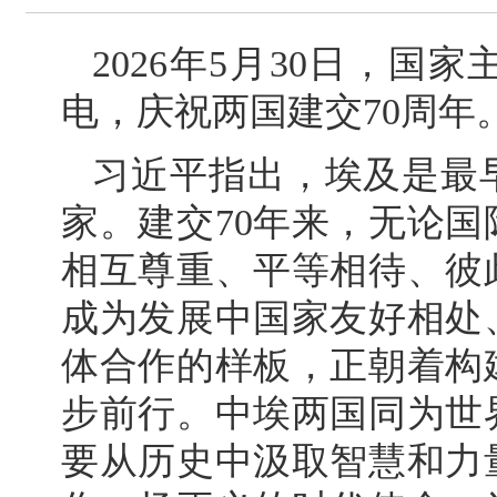
2026年5月30日，
电，庆祝两国建交70周年
习近平指出，埃及是最
家。建交70年来，无论
相互尊重、平等相待、彼
成为发展中国家友好相处
体合作的样板，正朝着构
步前行。中埃两国同为世
要从历史中汲取智慧和力