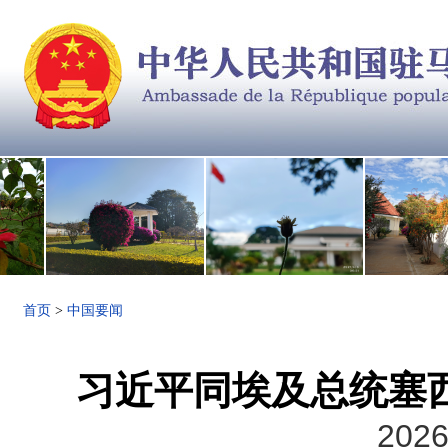
首页
>
中国要闻
习近平同埃及总统塞
2026