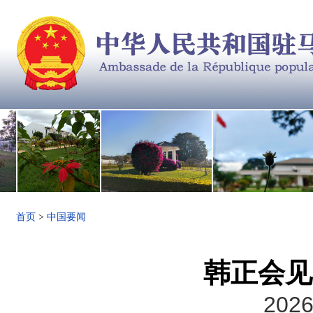
首页
>
中国要闻
韩正会见
2026