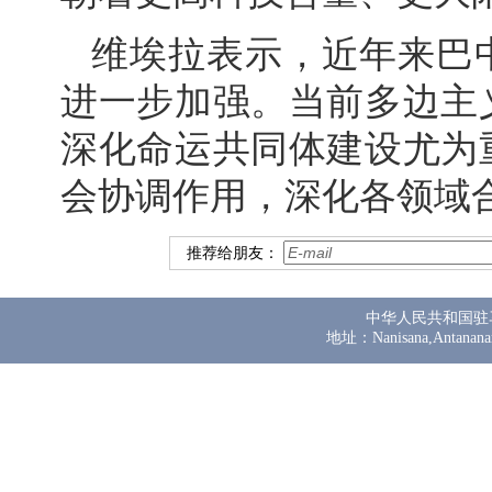
维埃拉表示，近年来巴
进一步加强。当前多边主
深化命运共同体建设尤为
会协调作用，深化各领域
推荐给朋友：
中华人民共和国驻
地址：Nanisana,Antanana