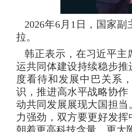
2026年6月1日，国
拉。
韩正表示，在习近平主
运共同体建设持续稳步推
度看待和发展中巴关系
识，推进高水平战略协作
动共同发展展现大国担当
力强劲，双方要更好发挥
朝着更高科技含量、更大